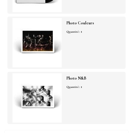
Photo Couleurs
1
Quantité :
Photo N&B
1
Quantité :