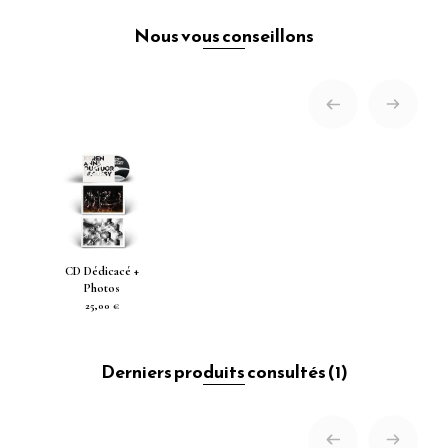
Nous vous conseillons
CD Dédicacé +
Photos
25,00 €
Derniers produits consultés
(1)