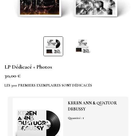
LP Dédicacé + Photos
30,00 €
LES 300 PREMIERS EXEMPLAIRES SONT DÉDICACÉS
KEREN ANN & QUATUOR
DEBUSSY
1
Quantité :