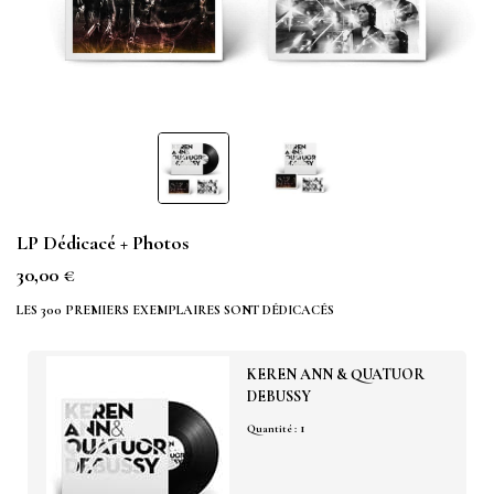
LP Dédicacé + Photos
30,00 €
LES 300 PREMIERS EXEMPLAIRES SONT DÉDICACÉS
KEREN ANN & QUATUOR
DEBUSSY
1
Quantité :