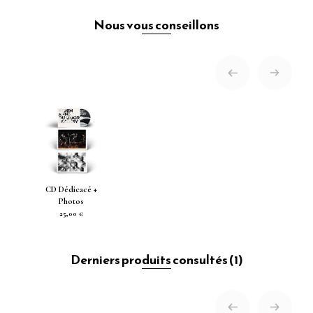
Nous vous conseillons
CD Dédicacé +
Photos
25,00 €
Derniers produits consultés
(1)