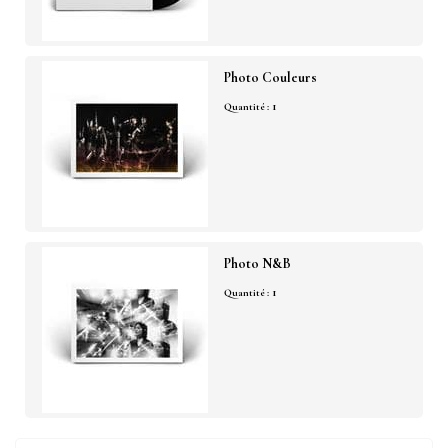
Photo Couleurs
1
Quantité :
Photo N&B
1
Quantité :