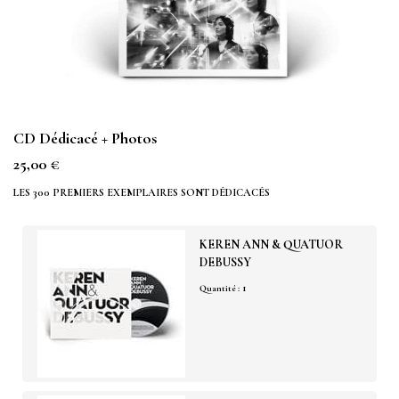
CD Dédicacé + Photos
25,00 €
LES 300 PREMIERS EXEMPLAIRES SONT DÉDICACÉS
KEREN ANN & QUATUOR
DEBUSSY
1
Quantité :